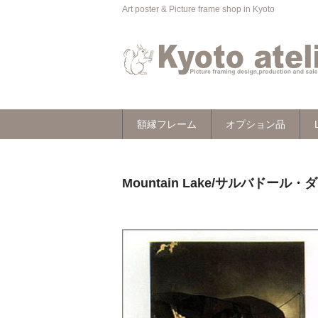
Art poster & Picture frame shop in Kyoto
額縁フレーム
オプション品
Mountain Lake/サルバドール・ダ