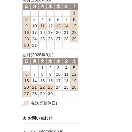
今月(2026年8月)
日
月
火
水
木
金
土
1
2
3
4
5
6
7
8
9
10
11
12
13
14
15
16
17
18
19
20
21
22
23
24
25
26
27
28
29
30
31
翌月(2026年9月)
日
月
火
水
木
金
土
1
2
3
4
5
6
7
8
9
10
11
12
13
14
15
16
17
18
19
20
21
22
23
24
25
26
27
28
29
30
(
発送業務休日)
★ お問い合わせ
メール：info@folon.jp