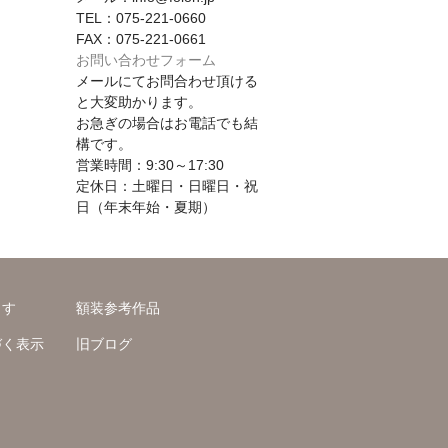
TEL：075-221-0660
FAX：075-221-0661
お問い合わせフォーム
メールにてお問合わせ頂ける
と大変助かります。
お急ぎの場合はお電話でも結
構です。
営業時間：9:30～17:30
定休日：土曜日・日曜日・祝
日（年末年始・夏期）
ます
額装参考作品
づく表示
旧ブログ