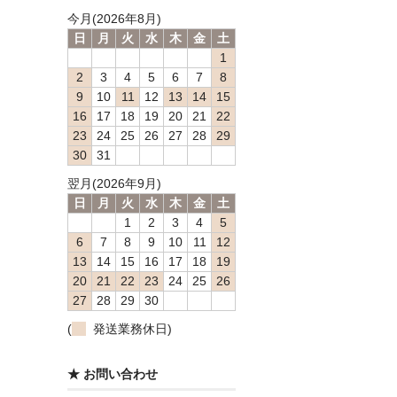
今月(2026年8月)
日
月
火
水
木
金
土
1
2
3
4
5
6
7
8
9
10
11
12
13
14
15
16
17
18
19
20
21
22
23
24
25
26
27
28
29
30
31
翌月(2026年9月)
日
月
火
水
木
金
土
1
2
3
4
5
6
7
8
9
10
11
12
13
14
15
16
17
18
19
20
21
22
23
24
25
26
27
28
29
30
(
発送業務休日)
★ お問い合わせ