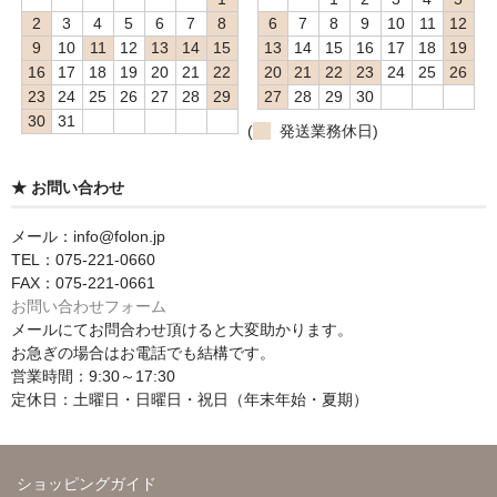
2
3
4
5
6
7
8
6
7
8
9
10
11
12
9
10
11
12
13
14
15
13
14
15
16
17
18
19
16
17
18
19
20
21
22
20
21
22
23
24
25
26
23
24
25
26
27
28
29
27
28
29
30
30
31
(
発送業務休日)
★ お問い合わせ
メール：info@folon.jp
TEL：075-221-0660
FAX：075-221-0661
お問い合わせフォーム
メールにてお問合わせ頂けると大変助かります。
お急ぎの場合はお電話でも結構です。
営業時間：9:30～17:30
定休日：土曜日・日曜日・祝日（年末年始・夏期）
ショッピングガイド