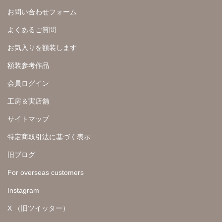
お問い合わせフォーム
よくあるご質問
お気入りを額装します
額装参考作品
会員ログイン
工房＆実店舗
サイトマップ
特定商取引法に基づく表示
旧ブログ
For overseas customers
Instagram
X （旧ツイッター）