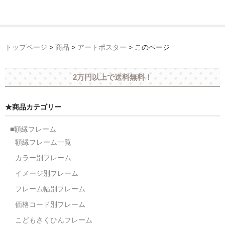
トップページ
>
商品
>
アートポスター
>
このページ
2万円以上で送料無料！
★商品カテゴリー
■額縁フレーム
額縁フレーム一覧
カラー別フレーム
イメージ別フレーム
フレーム幅別フレーム
価格コード別フレーム
こどもさくひんフレーム