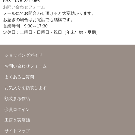
FAX：075-221-0661
お問い合わせフォーム
メールにてお問合わせ頂けると大変助かります。
お急ぎの場合はお電話でも結構です。
営業時間：9:30～17:30
定休日：土曜日・日曜日・祝日（年末年始・夏期）
ショッピングガイド
お問い合わせフォーム
よくあるご質問
お気入りを額装します
額装参考作品
会員ログイン
工房＆実店舗
サイトマップ